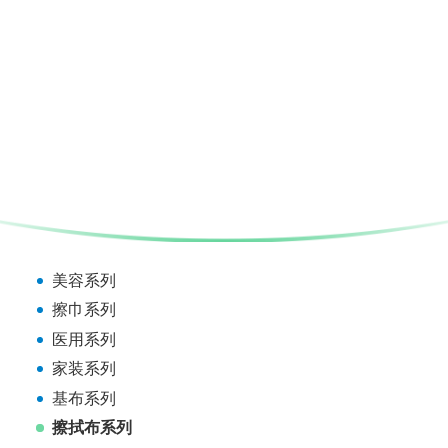
美容系列
擦巾系列
医用系列
家装系列
基布系列
擦拭布系列