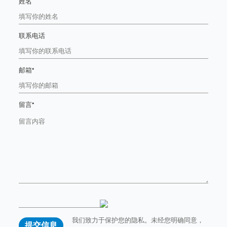
姓名
联系电话
邮箱*
留言*
我们致力于保护您的隐私。未经您明确同意，